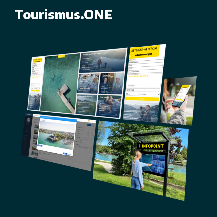
Tourismus.ONE