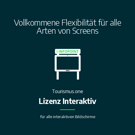
Vollkommene Flexibilität für alle
Arten von Screens
Tourismus.one
Lizenz Interaktiv
für alle interaktiven Bildschirme