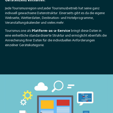
Jede Tourismusregion und jeder Tourismusbetrieb hat seine ganz
indivuell gewachsene Datenstruktur. Einerseits gibt es da die eigene
Webseite, Wetterdaten, Destination- und Hotelprogramme,
Veranstaltungskalender und vieles mehr.
Tourismus.one als
Platform-as-a-Service
bringt diese Daten in
eine einheitliche standardisierte Struktur und ermöglicht ebenfalls die
Anreicherung Ihrer Daten für die individuellen Anforderungen
einzelner Gerätekategorie.