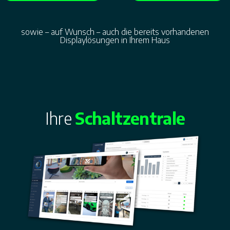
sowie – auf Wunsch – auch die bereits vorhandenen
Displaylösungen in Ihrem Haus
Ihre
Schaltzentrale