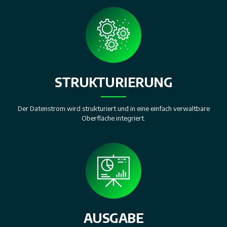
STRUKTURIERUNG
Der Datenstrom wird strukturiert und in eine einfach verwaltbare
Oberfläche integriert.
AUSGABE