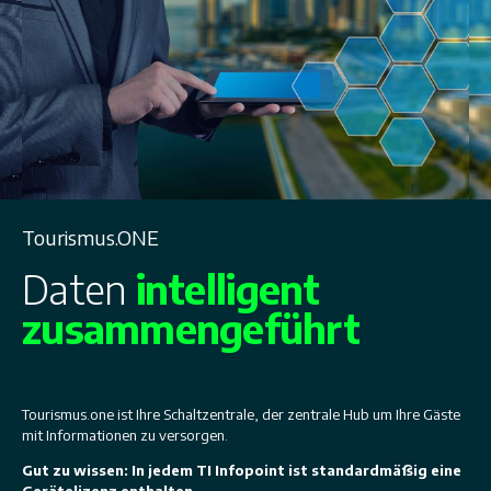
Tourismus.ONE
Daten
intelligent
zusammengeführt
Tourismus.one ist Ihre Schaltzentrale, der zentrale Hub um Ihre Gäste
mit Informationen zu versorgen.
Gut zu wissen: In jedem TI Infopoint ist standardmäßig eine
Gerätelizenz enthalten.