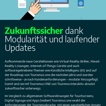
Zukunftssicher
dank
Modularität und laufender
Updates
Aufkommende neue Geräteklassen wie Virtual-Reality-Brillen, Mixed-
Reality-Lösungen, Internet-of-Things-Geräte und auch
softwaregetriebene Themen wie Künstliche Intelligenz (KI) sind auf
der Roadmap von Tourismus.one die nächsten Jahre und werden
schrittweise – je nach Kundenanforderungen – modular hinzugefügt.
Damit sind sie mit Tourismus.ONE von Tourimus Interaktiv absolut
zukunftssicher unterwegs.
Im Vergleich zu allgemeinen Softwarelösungen für Touchscreens,
Digital Signage und Apps bedient Tourismus.one exakt die
Anforderungen der Tourismusbrache, mit einen ganzheitlichen Ansatz