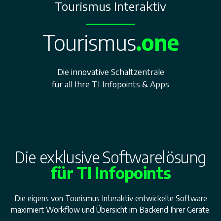
Tourismus Interaktiv
Tourismus
.one
Die innovative Schaltzentrale
für all Ihre TI Infopoints & Apps
Die exklusive Softwarelösung
für TI Infopoints
Die eigens von Tourismus Interaktiv entwickelte Software
maximiert Workflow und Übersicht im Backend Ihrer Geräte.