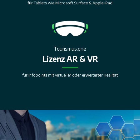
für Tablets wie Microsoft Surface & Apple iPad
Tourismus.one
Lizenz AR & VR
für Infopoints mit virtueller oder erweiterter Realität