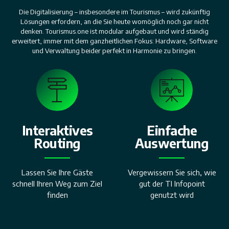
Die Digitalisierung – insbesondere im Tourismus – wird zukünftig
Lösungen erfordern, an die Sie heute womöglich noch gar nicht
denken. Tourismus.one ist modular aufgebaut und wird ständig
erweitert, immer mit dem ganzheitlichen Fokus: Hardware, Software
und Verwaltung beider perfekt in Harmonie zu bringen.
Interaktives
Einfache
Routing
Auswertung
Lassen Sie Ihre Gäste
Vergewissern Sie sich, wie
schnell Ihren Weg zum Ziel
gut der TI Infopoint
finden
genutzt wird