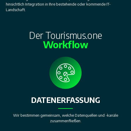
hinsichtlich Integration in Ihre bestehende oder kommende IT-
Landschaft.
Der Tourismus.one
Workflow
DATENERFASSUNG
Wir bestimmen gemeinsam, welche Datenquellen und -kanäle
zusammenfließen.