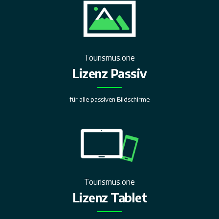
Tourismus.one
Lizenz Passiv
für alle passiven Bildschirme
Tourismus.one
Lizenz Tablet